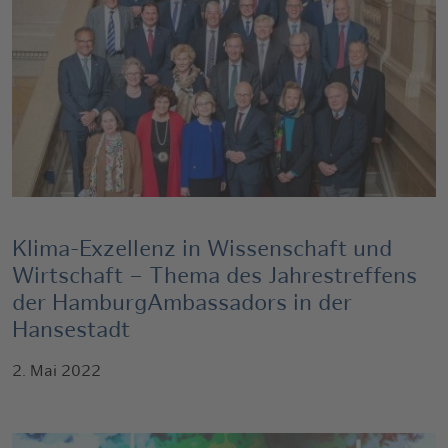
Klima-Exzellenz in Wissenschaft und
Wirtschaft – Thema des Jahrestreffens
der HamburgAmbassadors in der
Hansestadt
2. Mai 2022