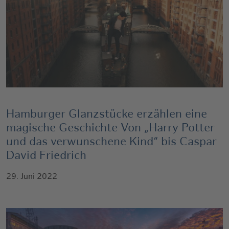
Hamburger Glanzstücke erzählen eine
magische Geschichte Von „Harry Potter
und das verwunschene Kind“ bis Caspar
David Friedrich
29. Juni 2022