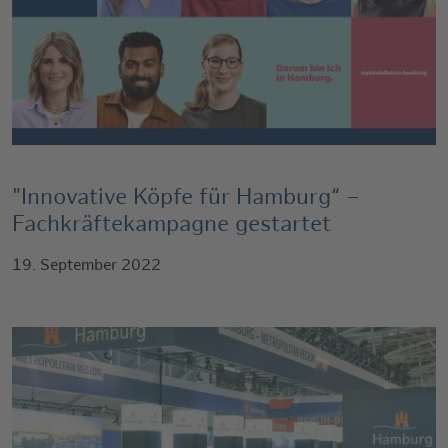
"Innovative Köpfe für Hamburg“ –
Fachkräftekampagne gestartet
19. September 2022