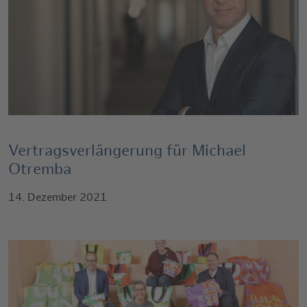
Vertragsverlängerung für Michael
Otremba
14. Dezember 2021