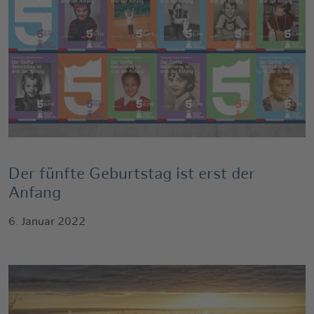
Der fünfte Geburtstag ist erst der
Anfang
6. Januar 2022