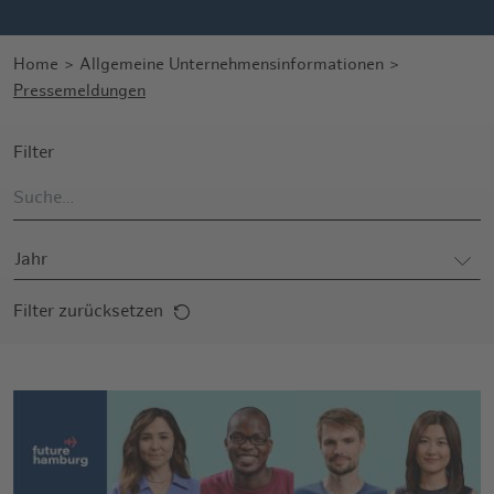
Home
Allgemeine Unternehmensinformationen
Pressemeldungen
Filter
Suche…
Jahr
Filter zurücksetzen