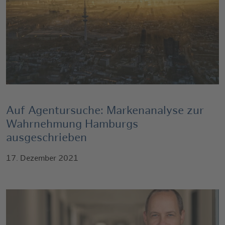
Auf Agentursuche: Markenanalyse zur
Wahrnehmung Hamburgs
ausgeschrieben
17. Dezember 2021