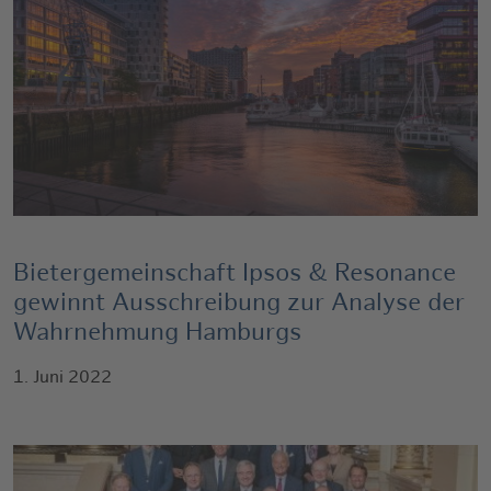
Bietergemeinschaft Ipsos & Resonance
gewinnt Ausschreibung zur Analyse der
Wahrnehmung Hamburgs
1. Juni 2022