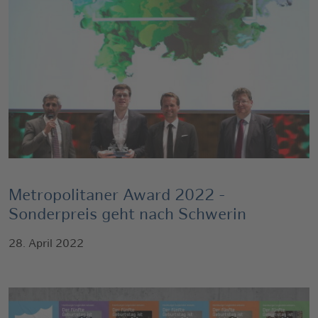
Metropolitaner Award 2022 -
Sonderpreis geht nach Schwerin
28. April 2022