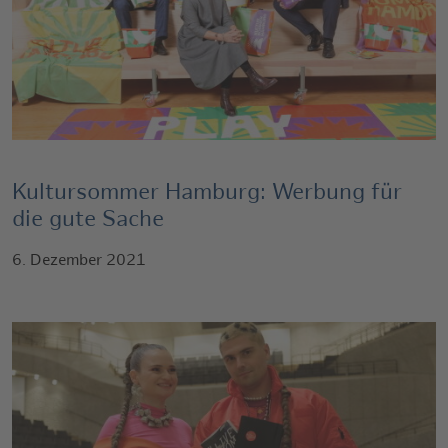
Kultursommer Hamburg: Werbung für
die gute Sache
6. Dezember 2021