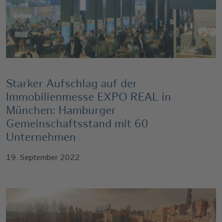
Starker Aufschlag auf der
Immobilienmesse EXPO REAL in
München: Hamburger
Gemeinschaftsstand mit 60
Unternehmen
19. September 2022