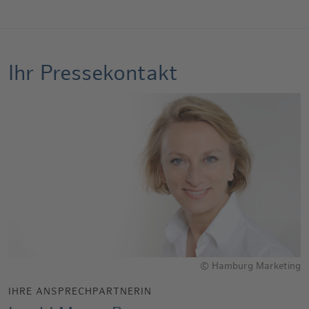
Ihr Pressekontakt
© Hamburg Marketing
IHRE ANSPRECHPARTNERIN