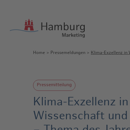
Home
Pressemeldungen
Klima-Exzellenz in
Pressemitteilung
Klima-Exzellenz in
Wissenschaft und