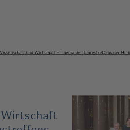
 Wissenschaft und Wirtschaft – Thema des Jahrestreffens der H
 Wirtschaft