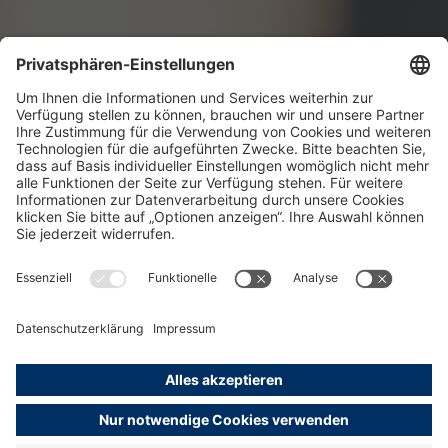
Hamburg Medien-Service
Mehr erfahren