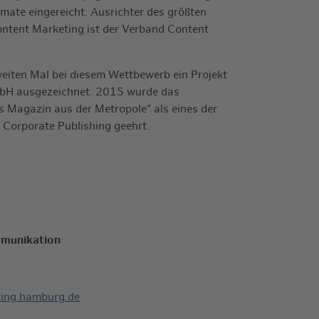
mate eingereicht. Ausrichter des größten
ntent Marketing ist der Verband Content
eiten Mal bei diesem Wettbewerb ein Projekt
bH ausgezeichnet. 2015 wurde das
 Magazin aus der Metropole“ als eines der
 Corporate Publishing geehrt.
munikation
ing.hamburg.de