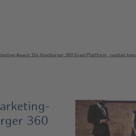
arketing-Award: Die Hamburger 360 Grad-Plattform „rundum.ham
arketing-
rger 360