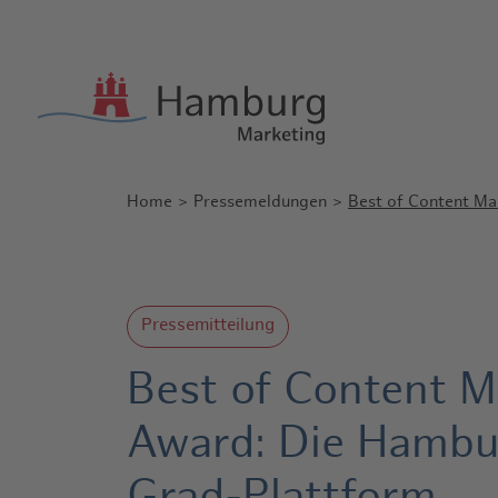
Home
Pressemeldungen
Best of Content M
Pressemitteilung
Best of Content M
Award: Die Hambu