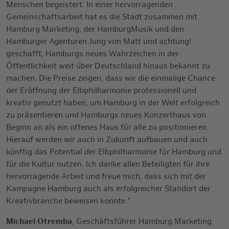
Menschen begeistert. In einer hervorragenden
Gemeinschaftsarbeit hat es die Stadt zusammen mit
Hamburg Marketing, der HamburgMusik und den
Hamburger Agenturen Jung von Matt und achtung!
geschafft, Hamburgs neues Wahrzeichen in der
Öffentlichkeit weit über Deutschland hinaus bekannt zu
machen. Die Preise zeigen, dass wir die einmalige Chance
der Eröffnung der Elbphilharmonie professionell und
kreativ genutzt haben, um Hamburg in der Welt erfolgreich
zu präsentieren und Hamburgs neues Konzerthaus von
Beginn an als ein offenes Haus für alle zu positionieren.
Hierauf werden wir auch in Zukunft aufbauen und auch
künftig das Potential der Elbphilharmonie für Hamburg und
für die Kultur nutzen. Ich danke allen Beteiligten für ihre
hervorragende Arbeit und freue mich, dass sich mit der
Kampagne Hamburg auch als erfolgreicher Standort der
Kreativbranche beweisen konnte.“
Michael Otremba
, Geschäftsführer Hamburg Marketing