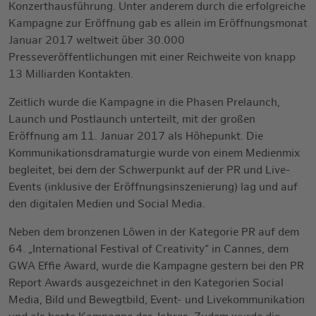
Konzerthausführung. Unter anderem durch die erfolgreiche
Kampagne zur Eröffnung gab es allein im Eröffnungsmonat
Januar 2017 weltweit über 30.000
Presseveröffentlichungen mit einer Reichweite von knapp
13 Milliarden Kontakten.
Zeitlich wurde die Kampagne in die Phasen Prelaunch,
Launch und Postlaunch unterteilt, mit der großen
Eröffnung am 11. Januar 2017 als Höhepunkt. Die
Kommunikationsdramaturgie wurde von einem Medienmix
begleitet, bei dem der Schwerpunkt auf der PR und Live-
Events (inklusive der Eröffnungsinszenierung) lag und auf
den digitalen Medien und Social Media.
Neben dem bronzenen Löwen in der Kategorie PR auf dem
64. „International Festival of Creativity“ in Cannes, dem
GWA Effie Award, wurde die Kampagne gestern bei den PR
Report Awards ausgezeichnet in den Kategorien Social
Media, Bild und Bewegtbild, Event- und Livekommunikation