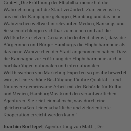
GmbH: „Die Eröffnung der Elbphilharmonie hat die
Wahrnehmung auf die Stadt verändert. Zum einen ist es
uns mit der Kampagne gelungen, Hamburg und das neue
Wahrzeichen weltweit in relevanten Medien, Rankings und
Reiseempfehlungen sichtbar zu machen und auf die
Weltkarte zu setzen. Genauso bedeutend aber ist, dass die
Bürgerinnen und Bürger Hamburgs die Elbphilharmonie als
das neue Wahrzeichen der Stadt angenommen haben. Dass
die Kampagne zur Eröffnung der Elbphilharmonie auch in
hochkarätigen nationalen und internationalen
Wettbewerben von Marketing-Experten so positiv bewertet
wird, ist eine schöne Bestätigung für ihre Qualität – und
für unsere gemeinsame Arbeit mit der Behörde für Kultur
und Medien, HamburgMusik und den verantwortlichen
Agenturen. Sie zeigt einmal mehr, was durch eine
gleichermaßen leidenschaftliche und zielorientierte
Kooperation erreicht werden kann.“
Joachim Kortlepel
, Agentur Jung von Matt: „Der