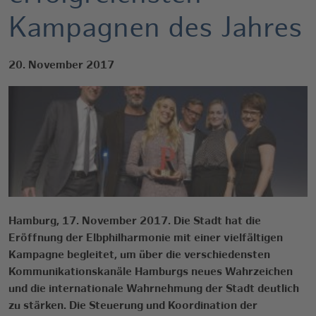
Kampagnen des Jahres
20. November 2017
Hamburg, 17. November 2017. Die Stadt hat die
Eröffnung der Elbphilharmonie mit einer vielfältigen
Kampagne begleitet, um über die verschiedensten
Kommunikationskanäle Hamburgs neues Wahrzeichen
und die internationale Wahrnehmung der Stadt deutlich
zu stärken. Die Steuerung und Koordination der