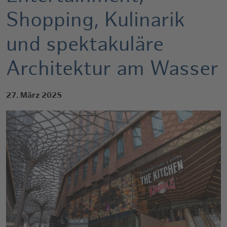
Shopping, Kulinarik
und spektakuläre
Architektur am Wasser
27. März 2025