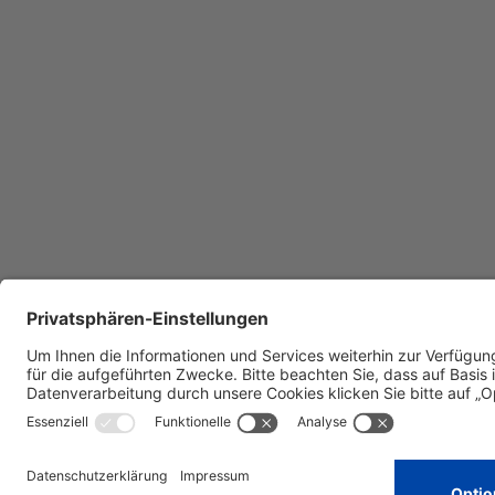
Mehr zum Thema