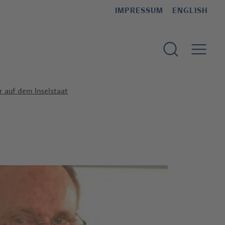
IMPRESSUM
ENGLISH
Suchformular 
 auf dem Inselstaat