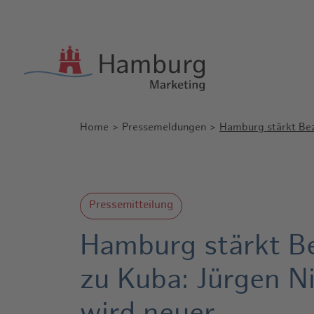
Home
Pressemeldungen
Hamburg stärkt Bez
Pressemitteilung
Hamburg stärkt B
zu Kuba: Jürgen N