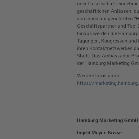
oder Gesellschaft einnehmen
geschäftlichen Anlässen, du
von ihnen ausgerichteten "
Geschäftspartner und Top-E
hinaus werden die Hamburg
Tagungen, Kongressen und 
ihren Kontaktnetzwerken di
Stadt. Das Ambassador Prog
der Hamburg Marketing Gmb
Weitere Infos unter
https://marketing.hambur
Hamburg Marketing GmbH
Ingrid Meyer-Bosse