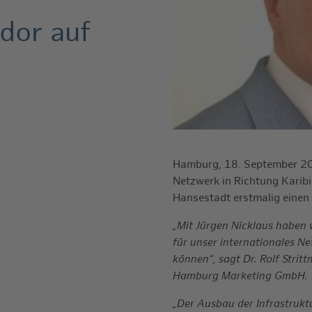
or auf
Hamburg, 18. September 2
Netzwerk in Richtung Karibi
Hansestadt erstmalig einen 
„Mit Jürgen Nicklaus haben 
für unser internationales
können“, sagt Dr. Rolf Strit
Hamburg Marketing GmbH.
„Der Ausbau der Infrastrukt