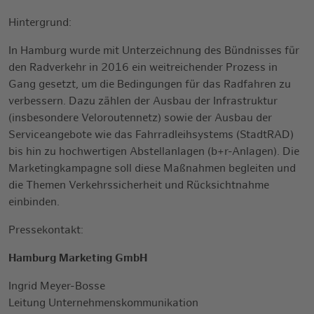
Hintergrund:
In Hamburg wurde mit Unterzeichnung des Bündnisses für
den Radverkehr in 2016 ein weitreichender Prozess in
Gang gesetzt, um die Bedingungen für das Radfahren zu
verbessern. Dazu zählen der Ausbau der Infrastruktur
(insbesondere Veloroutennetz) sowie der Ausbau der
Serviceangebote wie das Fahrradleihsystems (StadtRAD)
bis hin zu hochwertigen Abstellanlagen (b+r-Anlagen). Die
Marketingkampagne soll diese Maßnahmen begleiten und
die Themen Verkehrssicherheit und Rücksichtnahme
einbinden.
Pressekontakt:
Hamburg Marketing GmbH
Ingrid Meyer-Bosse
Leitung Unternehmenskommunikation