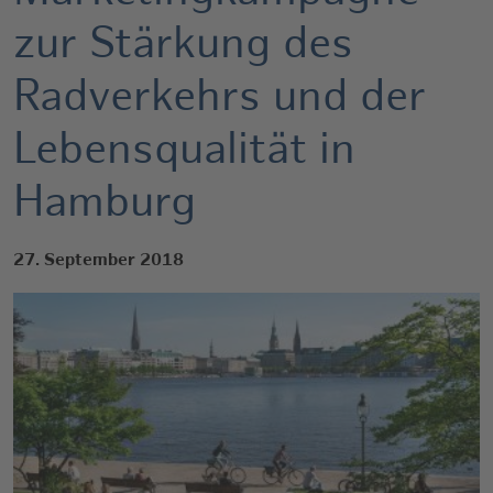
zur Stärkung des
Radverkehrs und der
Lebensqualität in
Hamburg
27. September 2018