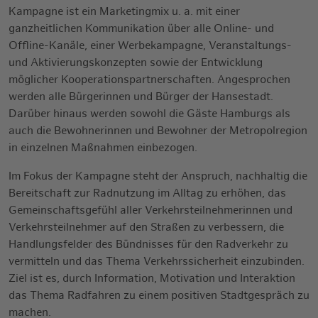
Kampagne ist ein Marketingmix u. a. mit einer
ganzheitlichen Kommunikation über alle Online- und
Offline-Kanäle, einer Werbekampagne, Veranstaltungs-
und Aktivierungskonzepten sowie der Entwicklung
möglicher Kooperationspartnerschaften. Angesprochen
werden alle Bürgerinnen und Bürger der Hansestadt.
Darüber hinaus werden sowohl die Gäste Hamburgs als
auch die Bewohnerinnen und Bewohner der Metropolregion
in einzelnen Maßnahmen einbezogen.
Im Fokus der Kampagne steht der Anspruch, nachhaltig die
Bereitschaft zur Radnutzung im Alltag zu erhöhen, das
Gemeinschaftsgefühl aller Verkehrsteilnehmerinnen und
Verkehrsteilnehmer auf den Straßen zu verbessern, die
Handlungsfelder des Bündnisses für den Radverkehr zu
vermitteln und das Thema Verkehrssicherheit einzubinden.
Ziel ist es, durch Information, Motivation und Interaktion
das Thema Radfahren zu einem positiven Stadtgespräch zu
machen.