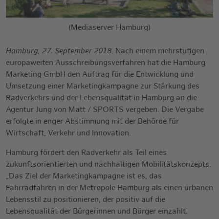
(Mediaserver Hamburg)
Hamburg, 27. September 2018
. Nach einem mehrstufigen
europaweiten Ausschreibungsverfahren hat die Hamburg
Marketing GmbH den Auftrag für die Entwicklung und
Umsetzung einer Marketingkampagne zur Stärkung des
Radverkehrs und der Lebensqualität in Hamburg an die
Agentur Jung von Matt / SPORTS vergeben. Die Vergabe
erfolgte in enger Abstimmung mit der Behörde für
Wirtschaft, Verkehr und Innovation.
Hamburg fördert den Radverkehr als Teil eines
zukunftsorientierten und nachhaltigen Mobilitätskonzepts.
„Das Ziel der Marketingkampagne ist es, das
Fahrradfahren in der Metropole Hamburg als einen urbanen
Lebensstil zu positionieren, der positiv auf die
Lebensqualität der Bürgerinnen und Bürger einzahlt.