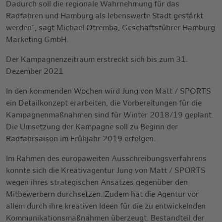
Dadurch soll die regionale Wahrnehmung für das
Radfahren und Hamburg als lebenswerte Stadt gestärkt
werden“, sagt Michael Otremba, Geschäftsführer Hamburg
Marketing GmbH.
Der Kampagnenzeitraum erstreckt sich bis zum 31.
Dezember 2021
In den kommenden Wochen wird Jung von Matt / SPORTS
ein Detailkonzept erarbeiten, die Vorbereitungen für die
Kampagnenmaßnahmen sind für Winter 2018/19 geplant.
Die Umsetzung der Kampagne soll zu Beginn der
Radfahrsaison im Frühjahr 2019 erfolgen.
Im Rahmen des europaweiten Ausschreibungsverfahrens
konnte sich die Kreativagentur Jung von Matt / SPORTS
wegen ihres strategischen Ansatzes gegenüber den
Mitbewerbern durchsetzen. Zudem hat die Agentur vor
allem durch ihre kreativen Ideen für die zu entwickelnden
Kommunikationsmaßnahmen überzeugt. Bestandteil der