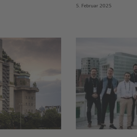
5. Februar 2025