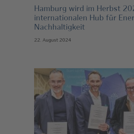
Hamburg wird im Herbst 2
internationalen Hub für En
Nachhaltigkeit
22. August 2024