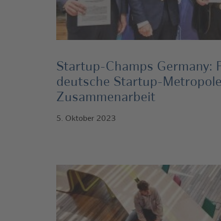
Startup-Champs Germany: 
deutsche Startup-Metropole
Zusammenarbeit
5. Oktober 2023