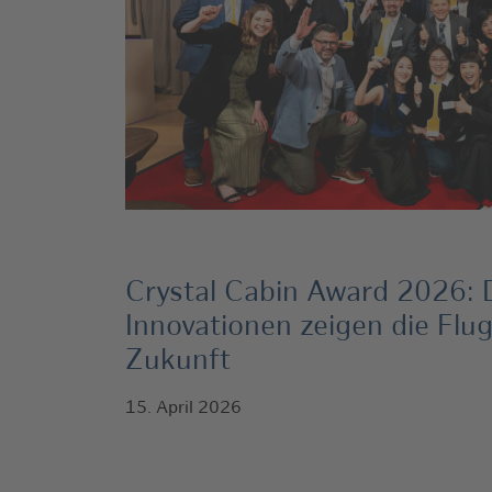
Crystal Cabin Award 2026: 
Innovationen zeigen die Flu
Zukunft
15. April 2026