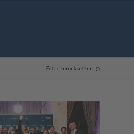
Filter zurücksetzen