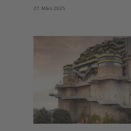
27. März 2025