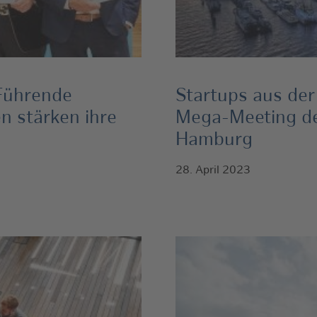
Führende
Startups aus de
n stärken ihre
Mega-Meeting der
Hamburg
28. April 2023