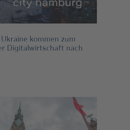
r Ukraine kommen zum
 Digitalwirtschaft nach