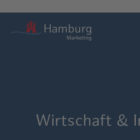
Wirtschaft & I