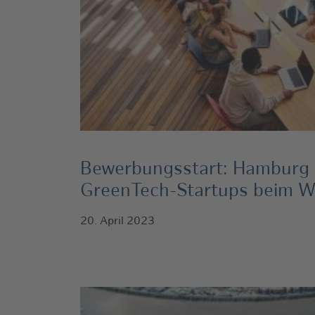
Bewerbungsstart: Hamburg 
GreenTech-Startups beim 
20. April 2023