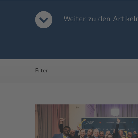
Weiter zu den Artikel
Filter