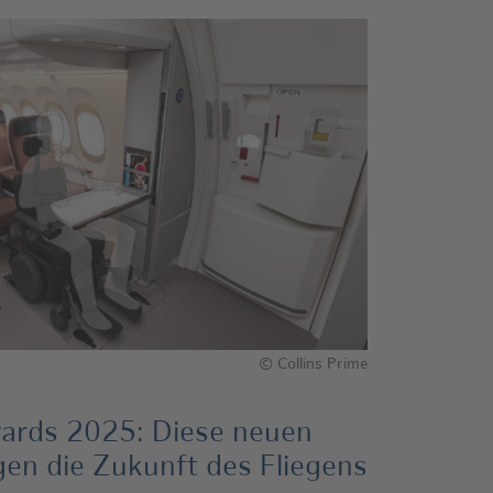
© Collins Prime
wards 2025: Diese neuen
gen die Zukunft des Fliegens